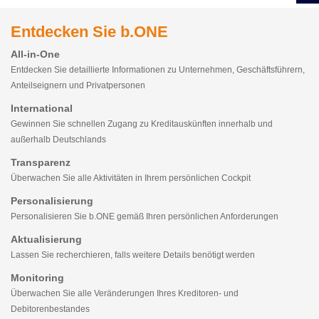
Entdecken Sie b.ONE
All-in-One
Entdecken Sie detaillierte Informationen zu Unternehmen, Geschäftsführern,
Anteilseignern und Privatpersonen
International
Gewinnen Sie schnellen Zugang zu Kreditauskünften innerhalb und
außerhalb Deutschlands
Transparenz
Überwachen Sie alle Aktivitäten in Ihrem persönlichen Cockpit
Personalisierung
Personalisieren Sie b.ONE gemäß Ihren persönlichen Anforderungen
Aktualisierung
Lassen Sie recherchieren, falls weitere Details benötigt werden
Monitoring
Überwachen Sie alle Veränderungen Ihres Kreditoren- und
Debitorenbestandes