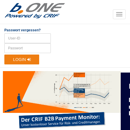
Passwort vergessen?
LOGIN