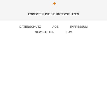
.
+
EXPERTEN, DIE SIE UNTERSTÜTZEN
DATENSCHUTZ
AGB
IMPRESSUM
NEWSLETTER
TOM