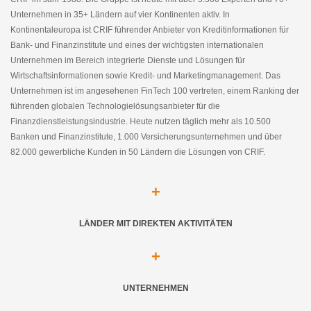
Unternehmen in 35+ Ländern auf vier Kontinenten aktiv. In
Kontinentaleuropa ist CRIF führender Anbieter von Kreditinformationen für
Bank- und Finanzinstitute und eines der wichtigsten internationalen
Unternehmen im Bereich integrierte Dienste und Lösungen für
Wirtschaftsinformationen sowie Kredit- und Marketingmanagement. Das
Unternehmen ist im angesehenen FinTech 100 vertreten, einem Ranking der
führenden globalen Technologielösungsanbieter für die
Finanzdienstleistungsindustrie. Heute nutzen täglich mehr als 10.500
Banken und Finanzinstitute, 1.000 Versicherungsunternehmen und über
82.000 gewerbliche Kunden in 50 Ländern die Lösungen von CRIF.
+
LÄNDER MIT DIREKTEN AKTIVITÄTEN
+
UNTERNEHMEN