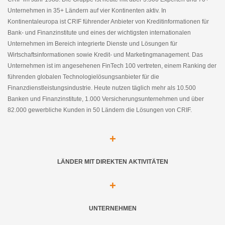
Unternehmen in 35+ Ländern auf vier Kontinenten aktiv. In
Kontinentaleuropa ist CRIF führender Anbieter von Kreditinformationen für
Bank- und Finanzinstitute und eines der wichtigsten internationalen
Unternehmen im Bereich integrierte Dienste und Lösungen für
Wirtschaftsinformationen sowie Kredit- und Marketingmanagement. Das
Unternehmen ist im angesehenen FinTech 100 vertreten, einem Ranking der
führenden globalen Technologielösungsanbieter für die
Finanzdienstleistungsindustrie. Heute nutzen täglich mehr als 10.500
Banken und Finanzinstitute, 1.000 Versicherungsunternehmen und über
82.000 gewerbliche Kunden in 50 Ländern die Lösungen von CRIF.
+
LÄNDER MIT DIREKTEN AKTIVITÄTEN
+
UNTERNEHMEN