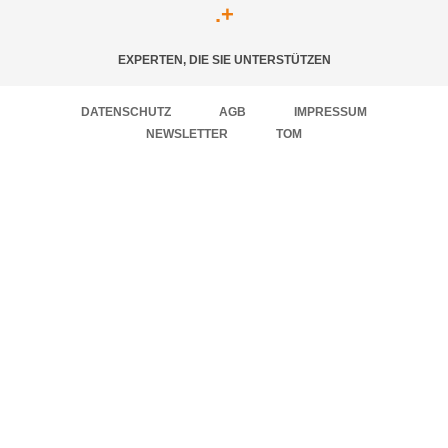
.
+
EXPERTEN, DIE SIE UNTERSTÜTZEN
DATENSCHUTZ
AGB
IMPRESSUM
NEWSLETTER
TOM