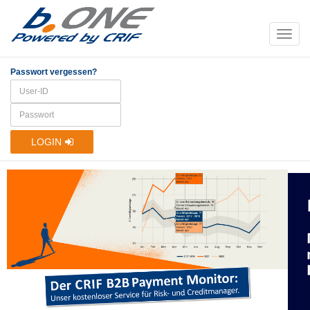
Passwort vergessen?
LOGIN