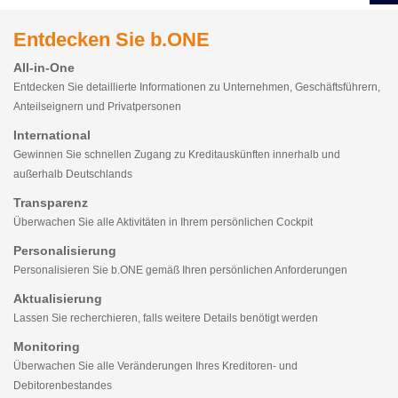
Entdecken Sie b.ONE
All-in-One
Entdecken Sie detaillierte Informationen zu Unternehmen, Geschäftsführern,
Anteilseignern und Privatpersonen
International
Gewinnen Sie schnellen Zugang zu Kreditauskünften innerhalb und
außerhalb Deutschlands
Transparenz
Überwachen Sie alle Aktivitäten in Ihrem persönlichen Cockpit
Personalisierung
Personalisieren Sie b.ONE gemäß Ihren persönlichen Anforderungen
Aktualisierung
Lassen Sie recherchieren, falls weitere Details benötigt werden
Monitoring
Überwachen Sie alle Veränderungen Ihres Kreditoren- und
Debitorenbestandes